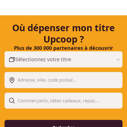
Où dépenser mon titre
Upcoop ?
Plus de 300 000 partenaires à découvrir
Sélectionnez votre titre