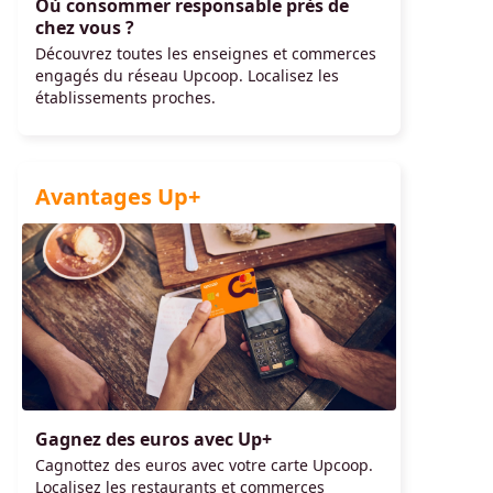
Où consommer responsable près de
chez vous ?
Découvrez toutes les enseignes et commerces
engagés du réseau Upcoop. Localisez les
établissements proches.
Avantages Up+
Gagnez des euros avec Up+
Cagnottez des euros avec votre carte Upcoop.
Localisez les restaurants et commerces