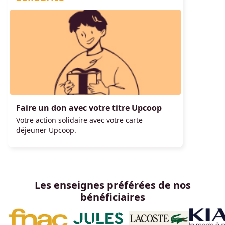
Faire un don avec votre titre Upcoop
Votre action solidaire avec votre carte
déjeuner Upcoop.
Les enseignes préférées de nos
bénéficiaires