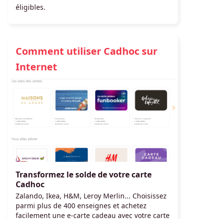
éligibles.
Comment utiliser Cadhoc sur
Internet
Transformez le solde de votre carte
Cadhoc
Zalando, Ikea, H&M, Leroy Merlin... Choisissez
parmi plus de 400 enseignes et achetez
facilement une e-carte cadeau avec votre carte