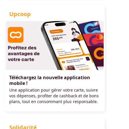
Upcoop
Téléchargez la nouvelle application
mobile !
Une application pour gérer votre carte, suivre
vos dépenses, profiter de cashback et de bons
plans, tout en consommant plus responsable.
Solidarité