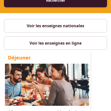
Rechercher
Voir les enseignes nationales
Voir les enseignes en ligne
Articles mis en avant
Déjeuner