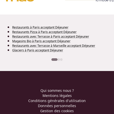
Restaurants à Paris acceptant Déjeuner
Restaurants Pizza à Paris acceptant Déjeuner
Restaurants avec Terrasse à Paris acceptant Déjeuner
Magasins Bio à Paris acceptant Déjeuner
Restaurants avec Terrasse à Marseille acceptant Déjeuner
Glaciers à Paris acceptant Déjeuner
Qui sommes nous ?
Mentions légales
Conditions générales d'utilisation
Données personnelles
Gestion des cookies