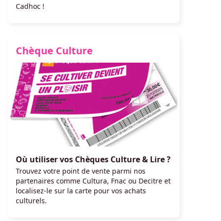
Cadhoc !
Chèque Culture
Où utiliser vos Chèques Culture & Lire ?
Trouvez votre point de vente parmi nos
partenaires comme Cultura, Fnac ou Decitre et
localisez-le sur la carte pour vos achats
culturels.