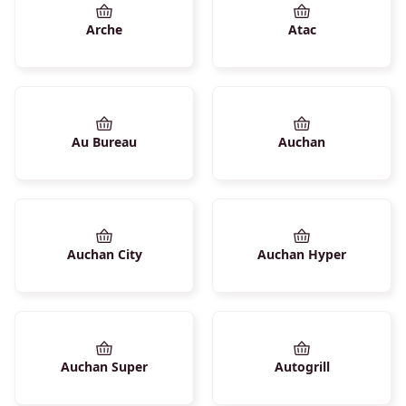
Arche
Atac
Au Bureau
Auchan
Auchan City
Auchan Hyper
Auchan Super
Autogrill