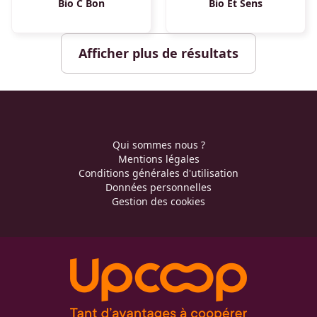
Bio C Bon
Bio Et Sens
Afficher plus de résultats
Qui sommes nous ?
Mentions légales
Conditions générales d'utilisation
Données personnelles
Gestion des cookies