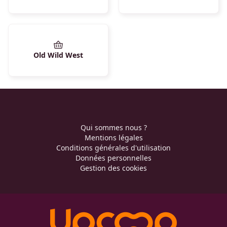
Old Wild West
Qui sommes nous ?
Mentions légales
Conditions générales d'utilisation
Données personnelles
Gestion des cookies