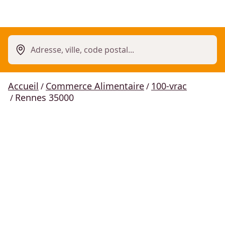
Adresse, ville, code postal...
Accueil
Commerce Alimentaire
100-vrac
/
/
Rennes 35000
/