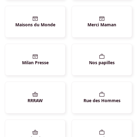
Maisons du Monde
Merci Maman
Milan Presse
Nos papilles
RRRAW
Rue des Hommes