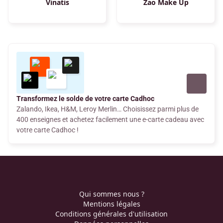
Vinatis
Zao Make Up
Transformez le solde de votre carte Cadhoc
Zalando, Ikea, H&M, Leroy Merlin… Choisissez parmi plus de
400 enseignes et achetez facilement une e-carte cadeau avec
votre carte Cadhoc !
Qui sommes nous ?
Mentions légales
Conditions générales d'utilisation