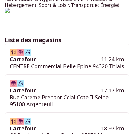
Hébergement, Sport & Loisir, Transport et Énergie)
Liste des magasins
Carrefour
11.24 km
CENTRE Commercial Belle Epine 94320 Thiais
Carrefour
12.17 km
Rue Careme Prenant Ccial Cote Ii Seine
95100 Argenteuil
Carrefour
18.97 km