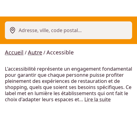
Adresse, ville, code postal...
Accueil
Autre
Accessible
/
/
L'accessibilité représente un engagement fondamental
pour garantir que chaque personne puisse profiter
pleinement des expériences de restauration et de
shopping, quels que soient ses besoins spécifiques. Ce
label met en lumière les établissements qui ont fait le
choix d'adapter leurs espaces et…
Lire la suite