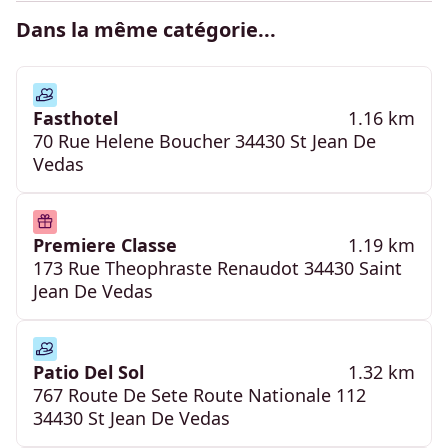
Dans la même catégorie...
Fasthotel
1.16 km
70 Rue Helene Boucher 34430 St Jean De
Vedas
Premiere Classe
1.19 km
173 Rue Theophraste Renaudot 34430 Saint
Jean De Vedas
Patio Del Sol
1.32 km
767 Route De Sete Route Nationale 112
34430 St Jean De Vedas