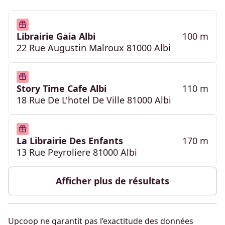
Librairie Gaia Albi
100 m
22 Rue Augustin Malroux 81000 Albi
Story Time Cafe Albi
110 m
18 Rue De L'hotel De Ville 81000 Albi
La Librairie Des Enfants
170 m
13 Rue Peyroliere 81000 Albi
Afficher plus de résultats
Upcoop ne garantit pas l’exactitude des données