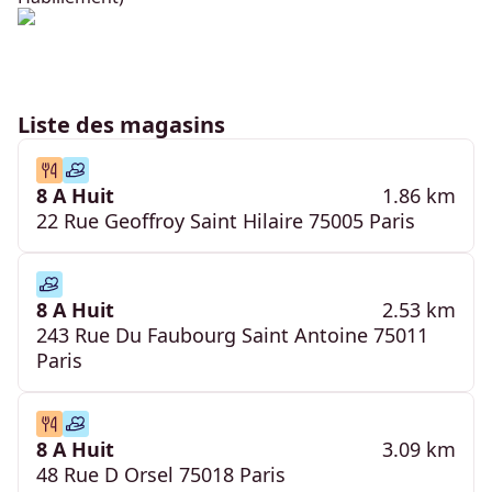
Liste des magasins
8 A Huit
1.86 km
22 Rue Geoffroy Saint Hilaire 75005 Paris
8 A Huit
2.53 km
243 Rue Du Faubourg Saint Antoine 75011
Paris
8 A Huit
3.09 km
48 Rue D Orsel 75018 Paris