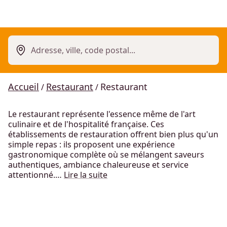
Adresse, ville, code postal...
Accueil
Restaurant
Restaurant
/
/
Le restaurant représente l'essence même de l'art
culinaire et de l'hospitalité française. Ces
établissements de restauration offrent bien plus qu'un
simple repas : ils proposent une expérience
gastronomique complète où se mélangent saveurs
authentiques, ambiance chaleureuse et service
attentionné.…
Lire la suite